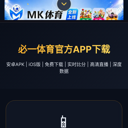
必一体育官方APP下载
安卓APK | iOS版 | 免费下载 | 实时比分 | 高清直播 | 深度
数据
📱